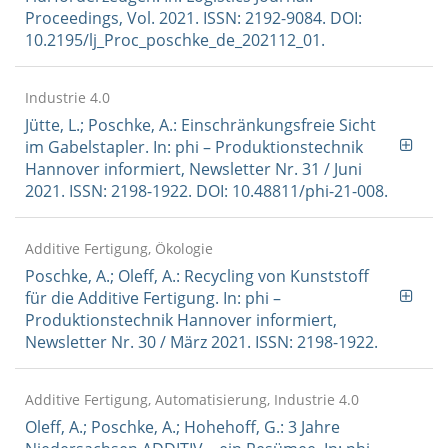
Proceedings, Vol. 2021. ISSN: 2192-9084. DOI:
10.2195/lj_Proc_poschke_de_202112_01.
Industrie 4.0
Jütte, L.; Poschke, A.: Einschränkungsfreie Sicht
im Gabelstapler. In: phi – Produktionstechnik
Hannover informiert, Newsletter Nr. 31 / Juni
2021. ISSN: 2198-1922. DOI: 10.48811/phi-21-008.
Additive Fertigung, Ökologie
Poschke, A.; Oleff, A.: Recycling von Kunststoff
für die Additive Fertigung. In: phi –
Produktionstechnik Hannover informiert,
Newsletter Nr. 30 / März 2021. ISSN: 2198-1922.
Additive Fertigung, Automatisierung, Industrie 4.0
Oleff, A.; Poschke, A.; Hohehoff, G.: 3 Jahre