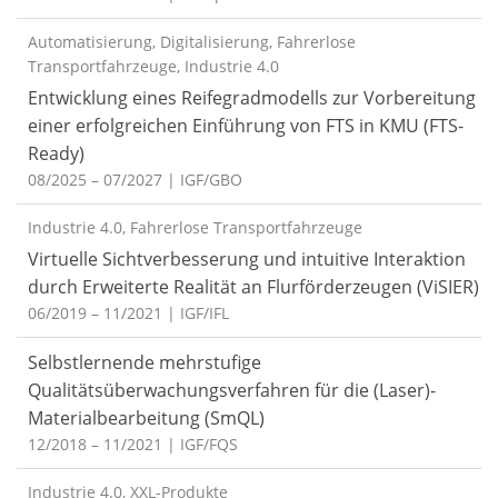
Automatisierung, Digitalisierung, Fahrerlose
Transportfahrzeuge, Industrie 4.0
Entwicklung eines Reifegradmodells zur Vorbereitung
einer erfolgreichen Einführung von FTS in KMU (FTS-
Ready)
08/2025 – 07/2027
| IGF/GBO
Industrie 4.0, Fahrerlose Transportfahrzeuge
Virtuelle Sichtverbesserung und intuitive Interaktion
durch Erweiterte Realität an Flurförderzeugen (ViSIER)
06/2019 – 11/2021
| IGF/IFL
Selbstlernende mehrstufige
Qualitätsüberwachungsverfahren für die (Laser)-
Materialbearbeitung (SmQL)
12/2018 – 11/2021
| IGF/FQS
Industrie 4.0, XXL-Produkte