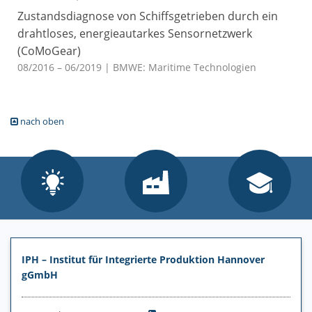
Zustandsdiagnose von Schiffsgetrieben durch ein
drahtloses, energieautarkes Sensornetzwerk
(CoMoGear)
08/2016 – 06/2019
| BMWE: Maritime Technologien
nach oben
IPH – Institut für Integrierte Produktion Hannover
gGmbH