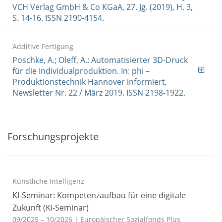
VCH Verlag GmbH & Co KGaA, 27. Jg. (2019), H. 3,
S. 14-16. ISSN 2190-4154.
Additive Fertigung
Poschke, A.; Oleff, A.: Automatisierter 3D-Druck
für die Individualproduktion. In: phi –
Produktionstechnik Hannover informiert,
Newsletter Nr. 22 / März 2019. ISSN 2198-1922.
Forschungsprojekte
Künstliche Intelligenz
KI-Seminar: Kompetenzaufbau für eine digitale
Zukunft (KI-Seminar)
09/2025 – 10/2026
| Europäischer Sozialfonds Plus