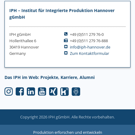
IPH – Institut für Integrierte Produktion Hannover
gGmbH
IPH gGmbH
+49 (0)511 279 76-0
Hollerithallee 6
+49 (0)511 279 76-888
30419 Hannover
info@iph-hannover.de
Germany
Zum Kontaktformular
Das IPH im Web: Projekte, Karriere, Alumni
Copyright 2026 IPH gGmbH. Alle Rechte vorbehalten.
Produktion erforschen und entwickeln