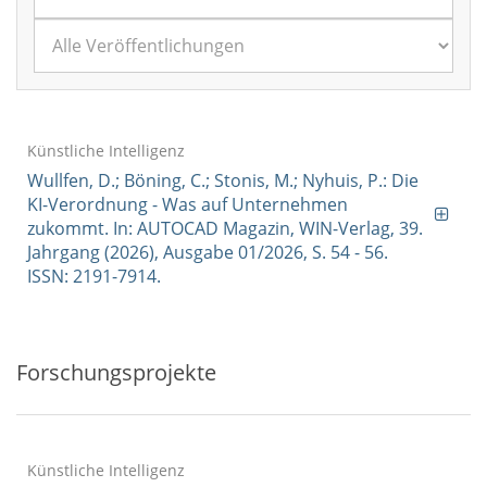
Künstliche Intelligenz
Wullfen, D.; Böning, C.; Stonis, M.; Nyhuis, P.: Die
KI-Verordnung - Was auf Unternehmen
zukommt. In: AUTOCAD Magazin, WIN-Verlag, 39.
Jahrgang (2026), Ausgabe 01/2026, S. 54 - 56.
ISSN: 2191-7914.
Forschungsprojekte
Künstliche Intelligenz