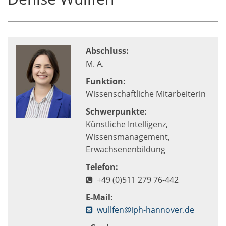
Abschluss:
M. A.
Funktion:
Wissenschaftliche Mitarbeiterin
Schwerpunkte:
Künstliche Intelligenz,
Wissensmanagement,
Erwachsenenbildung
Telefon:
+49 (0)511 279 76-442
E-Mail:
wullfen@iph-hannover.de