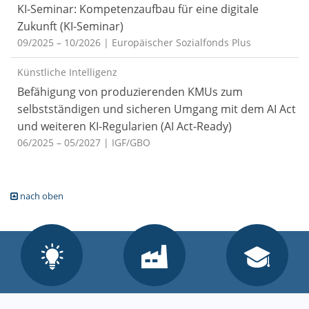
KI-Seminar: Kompetenzaufbau für eine digitale
Zukunft (KI-Seminar)
09/2025 – 10/2026
| Europäischer Sozialfonds Plus
Künstliche Intelligenz
Befähigung von produzierenden KMUs zum
selbstständigen und sicheren Umgang mit dem AI Act
und weiteren KI-Regularien (AI Act-Ready)
06/2025 – 05/2027
| IGF/GBO
nach oben