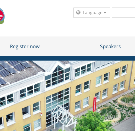
Language
Register now
Speakers