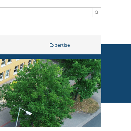
Expertise